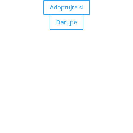
Adoptujte si
Darujte