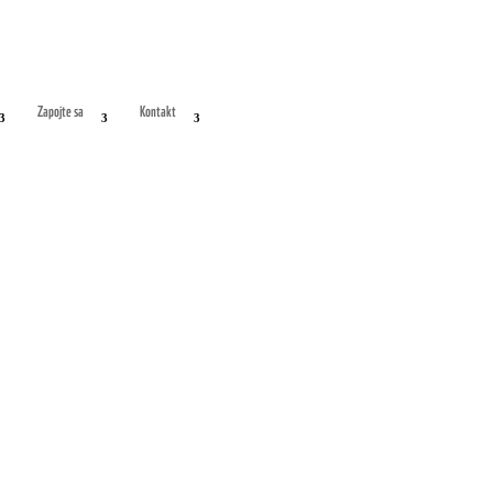
Zapojte sa
Kontakt