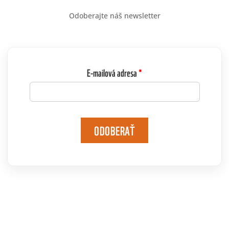
Odoberajte náš newsletter
E-mailová adresa
ODOBERAŤ