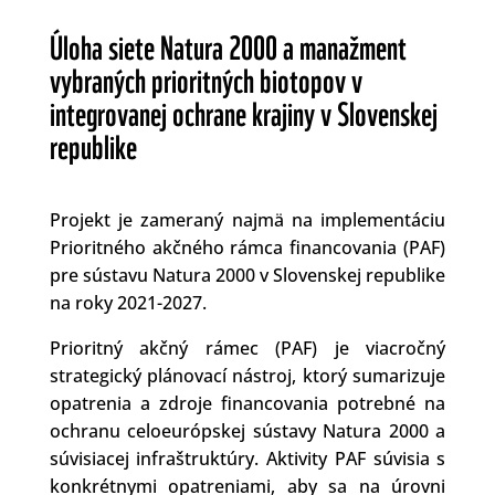
Úloha siete Natura 2000 a manažment
vybraných prioritných biotopov v
integrovanej ochrane krajiny v Slovenskej
republike
Projekt je zameraný najmä na implementáciu
Prioritného akčného rámca financovania (PAF)
pre sústavu Natura 2000 v Slovenskej republike
na roky 2021-2027.
Prioritný akčný rámec (PAF) je viacročný
strategický plánovací nástroj, ktorý sumarizuje
opatrenia a zdroje financovania potrebné na
ochranu celoeurópskej sústavy Natura 2000 a
súvisiacej infraštruktúry. Aktivity PAF súvisia s
konkrétnymi opatreniami, aby sa na úrovni