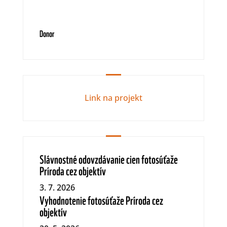
Donor
Link na projekt
Slávnostné odovzdávanie cien fotosúťaže
Príroda cez objektív
3. 7. 2026
Vyhodnotenie fotosúťaže Príroda cez
objektív