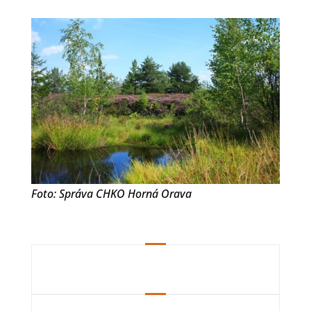
Foto: Správa CHKO Horná Orava