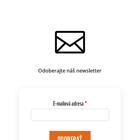

Odoberajte náš newsletter
E-mailová adresa
ODOBERAŤ