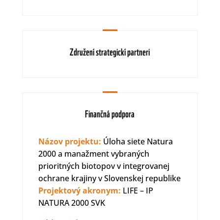
Združení strategickí partneri
Finančná podpora
Názov projektu:
Úloha siete Natura
2000 a manažment vybraných
prioritných biotopov v integrovanej
ochrane krajiny v Slovenskej republike
Projektový akronym:
LIFE – IP
NATURA 2000 SVK