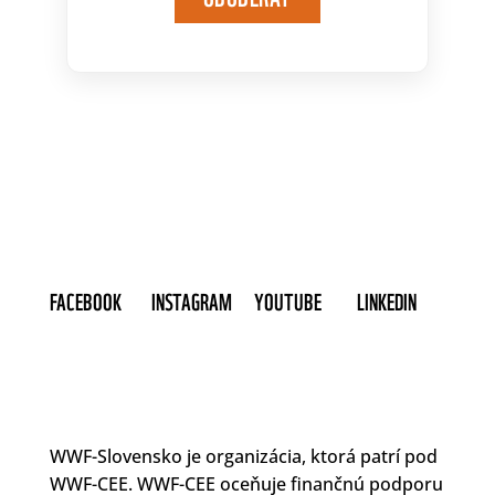
FACEBOOK
INSTAGRAM
YOUTUBE
LINKEDIN
WWF-Slovensko je organizácia, ktorá patrí pod
WWF-CEE. WWF-CEE oceňuje finančnú podporu