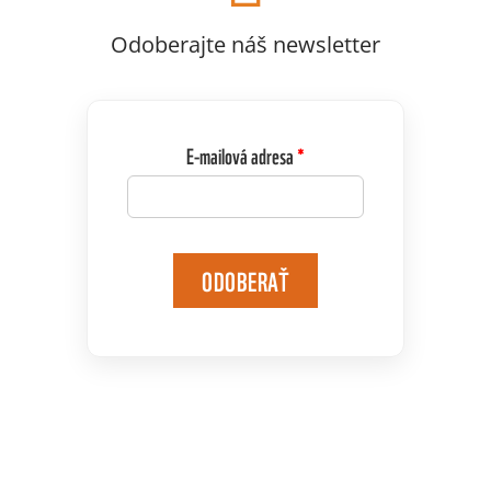
Odoberajte náš newsletter
E-mailová adresa
ODOBERAŤ