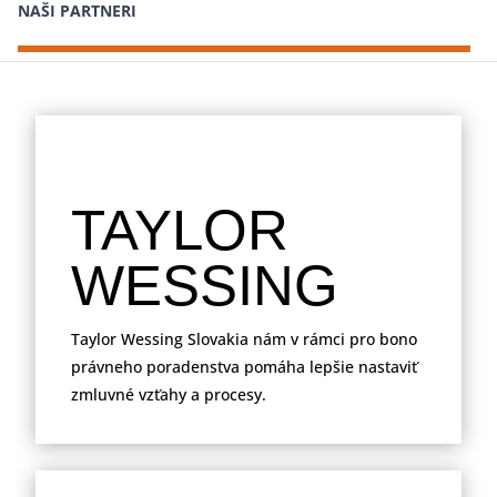
NAŠI PARTNERI
TAYLOR
WESSING
Taylor Wessing Slovakia nám v rámci pro bono
právneho poradenstva pomáha lepšie nastaviť
zmluvné vzťahy a procesy.