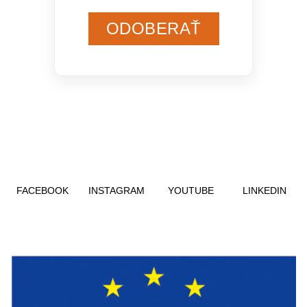
ODOBERAŤ
FACEBOOK
INSTAGRAM
YOUTUBE
LINKEDIN