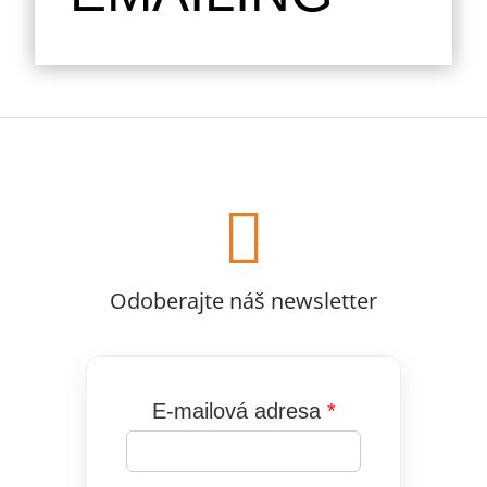

Odoberajte náš newsletter
E-mailová adresa