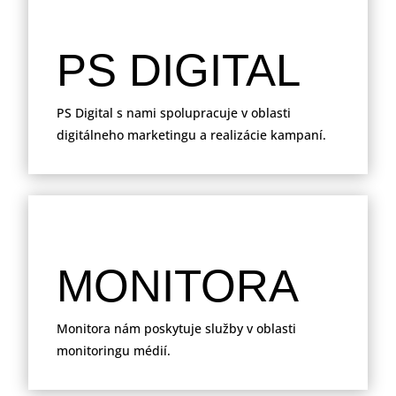
PS DIGITAL
PS Digital s nami spolupracuje v oblasti
digitálneho marketingu a realizácie kampaní.
MONITORA
Monitora nám poskytuje služby v oblasti
monitoringu médií.