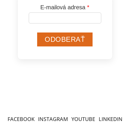
E-mailová adresa
ODOBERAŤ
FACEBOOK
INSTAGRAM
YOUTUBE
LINKEDIN