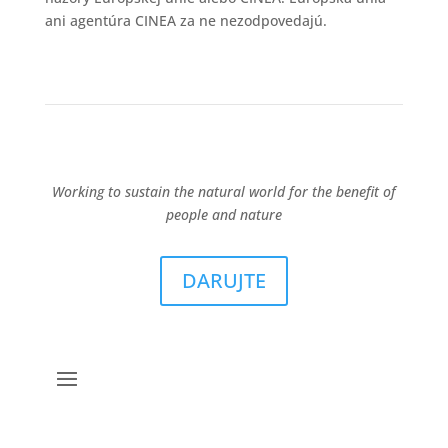
ani agentúra CINEA za ne nezodpovedajú.
Working to sustain the natural world for the benefit of
people and nature
DARUJTE