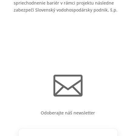
spriechodnenie bariér v rámci projektu následne
zabezpečí Slovenský vodohospodársky podnik, š.p.

Odoberajte náš newsletter