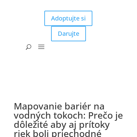
Adoptujte si
Darujte
Mapovanie bariér na
vodných tokoch: Prečo je
dôležité aby aj prítoky
riek boli priechodné