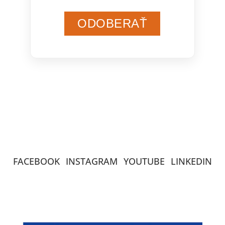
ODOBERAŤ
FACEBOOK
INSTAGRAM
YOUTUBE
LINKEDIN