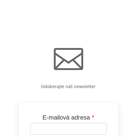

Odoberajte náš newsletter
E-mailová adresa