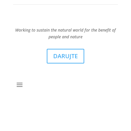
Working to sustain the natural world for the benefit of
people and nature
DARUJTE