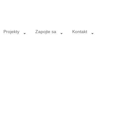
Projekty
Zapojte sa
Kontakt