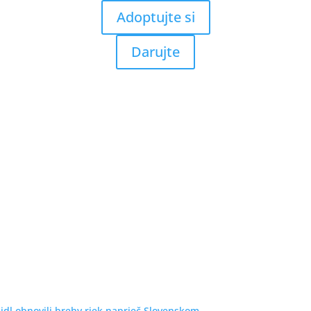
Adoptujte si
Darujte