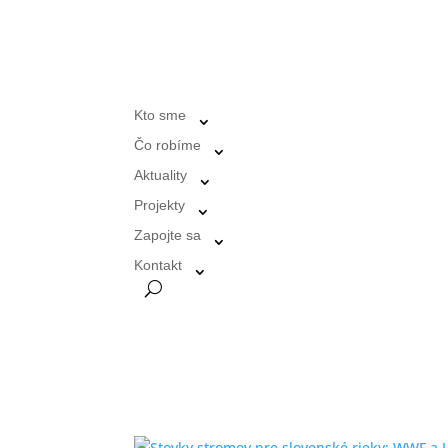
Kto sme
Čo robíme
Aktuality
Projekty
Zapojte sa
Kontakt