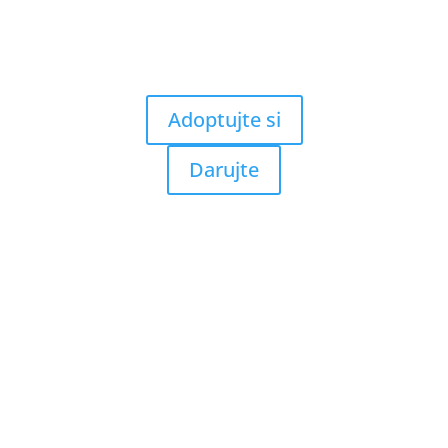
Adoptujte si
Darujte