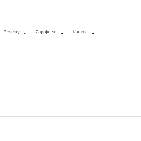
Projekty
Zapojte sa
Kontakt