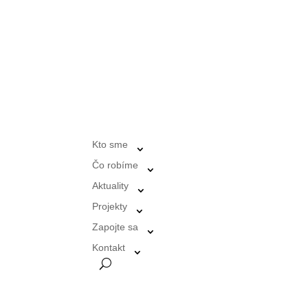
Kto sme
Čo robíme
Aktuality
Projekty
Zapojte sa
Kontakt