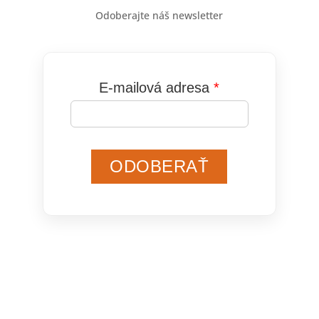
Odoberajte náš newsletter
E-mailová adresa
ODOBERAŤ