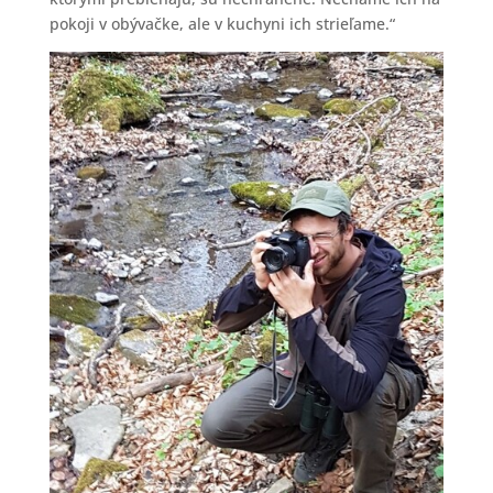
pokoji v obývačke, ale v kuchyni ich strieľame.“