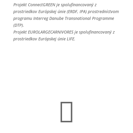
Projekt ConnectGREEN je spolufinancovaný z
prostriedkov Európskej únie (ERDF, IPA) prostredníctvom
programu Interreg Danube Transnational Programme
(DTP).
Projekt EUROLARGECARNIVORES je spolufinancovaný z
prostriedkov Európskej únie LIFE.
