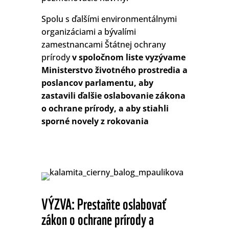
Spolu s ďalšími environmentálnymi
organizáciami a bývalími
zamestnancami Štátnej ochrany
prírody
v spoločnom liste vyzývame
Ministerstvo životného prostredia a
poslancov parlamentu, aby
zastavili ďalšie oslabovanie zákona
o ochrane prírody, a aby stiahli
sporné novely z rokovania
VÝZVA: Prestaňte oslabovať
zákon o ochrane prírody a