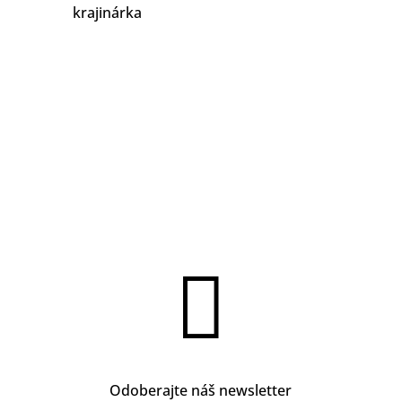
krajinárka

Odoberajte náš newsletter