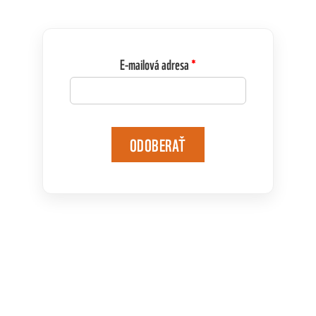
E-mailová adresa
ODOBERAŤ