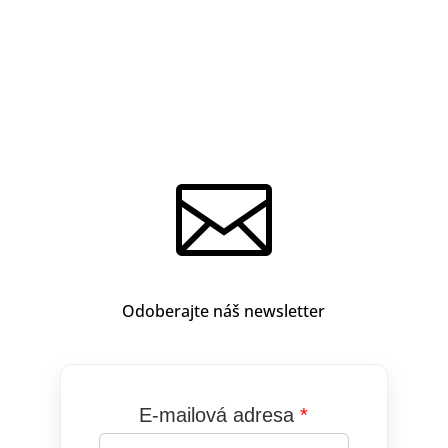

Odoberajte náš newsletter
E-mailová adresa