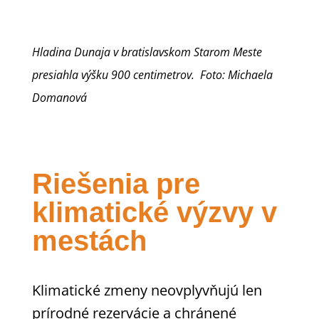
Hladina Dunaja v bratislavskom Starom Meste
presiahla výšku 900 centimetrov. Foto: Michaela
Domanová
Riešenia pre
klimatické výzvy v
mestách
Klimatické zmeny neovplyvňujú len
prírodné rezervácie a chránené