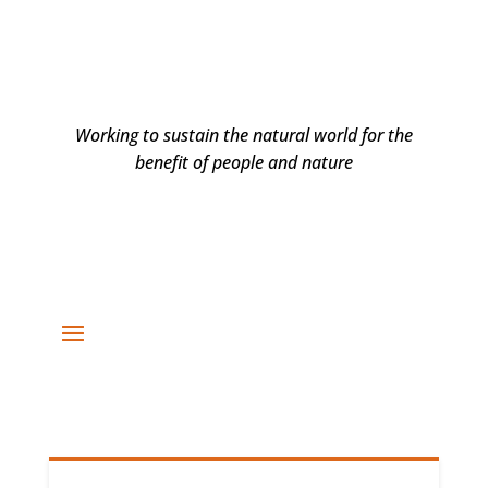
Working to sustain the natural world for the
benefit of people and nature
DARUJTE