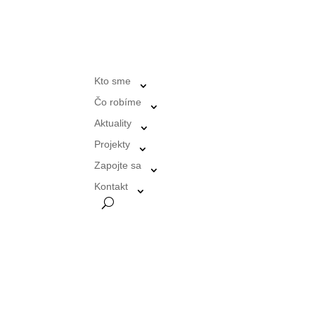
Kto sme
Čo robíme
Aktuality
Projekty
Zapojte sa
Kontakt