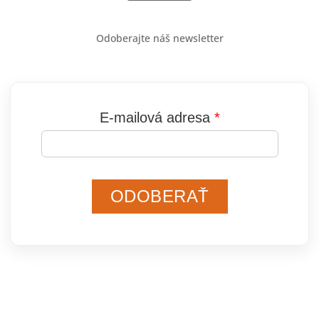
Odoberajte náš newsletter
E-mailová adresa
ODOBERAŤ