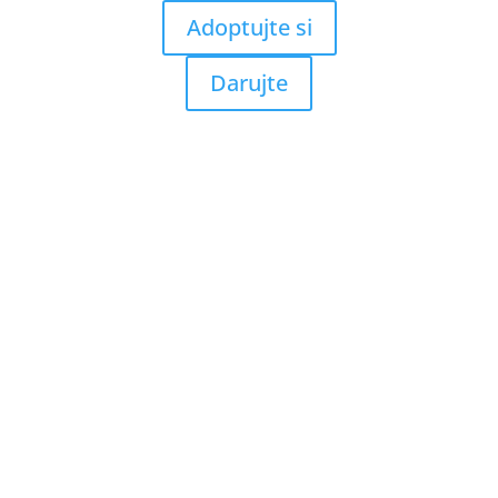
Adoptujte si
Darujte