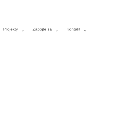
Projekty
Zapojte sa
Kontakt