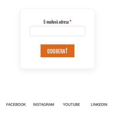
E-mailová adresa
ODOBERAŤ
FACEBOOK
INSTAGRAM
YOUTUBE
LINKEDIN