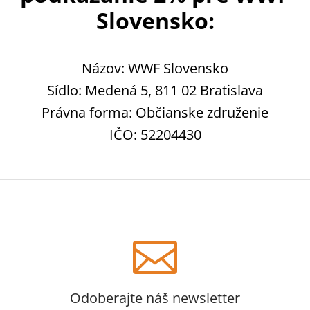
Slovensko:
Názov: WWF Slovensko
Sídlo: Medená 5, 811 02 Bratislava
Právna forma: Občianske združenie
IČO: 52204430

Odoberajte náš newsletter