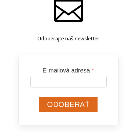

Odoberajte náš newsletter
E-mailová adresa
ODOBERAŤ