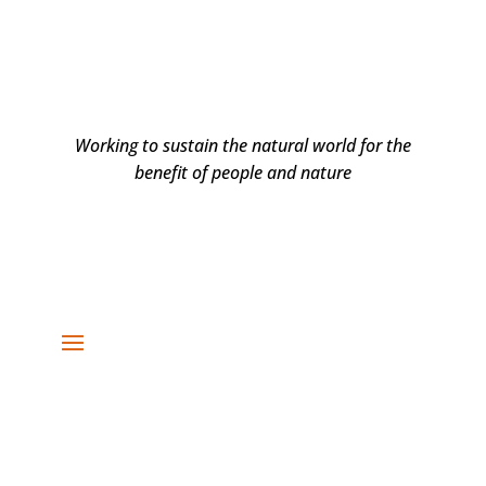
Working to sustain the natural world for the
benefit of people and nature
DARUJTE