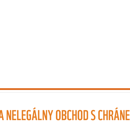
A NELEGÁLNY OBCHOD S CHRÁN