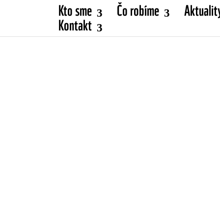
Kto sme
Čo robíme
Aktualit
Kontakt