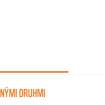
ENÝMI DRUHMI