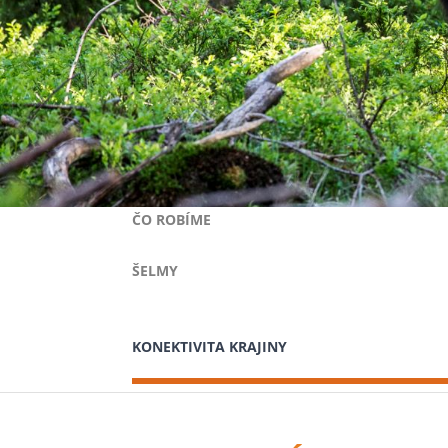
ČO ROBÍME
ŠELMY
KONEKTIVITA KRAJINY