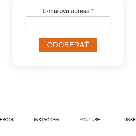
E-mailová adresa
ODOBERAŤ
EBOOK
INSTAGRAM
YOUTUBE
LINKE