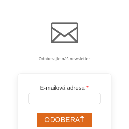

Odoberajte náš newsletter
E-mailová adresa
ODOBERAŤ