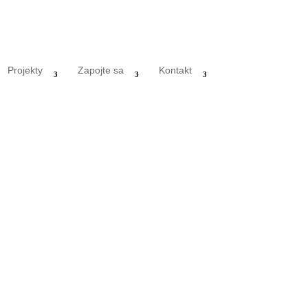
Projekty
Zapojte sa
Kontakt