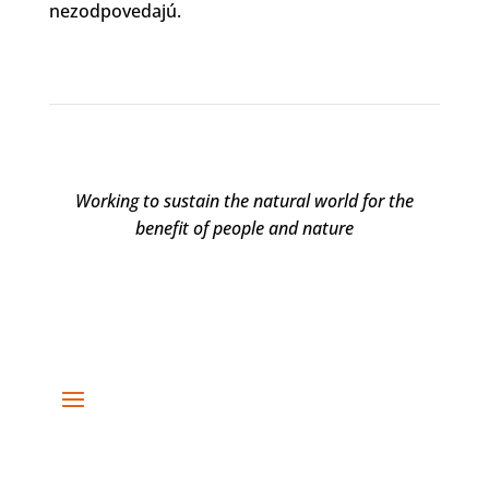
nezodpovedajú.
Working to sustain the natural world for the
benefit of people and nature
DARUJTE