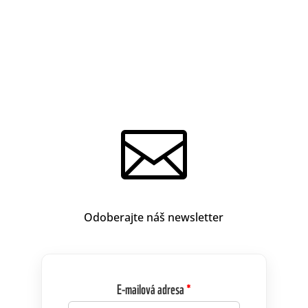

Odoberajte náš newsletter
E-mailová adresa