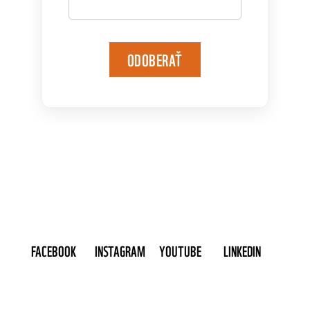
ODOBERAŤ
FACEBOOK
INSTAGRAM
YOUTUBE
LINKEDIN